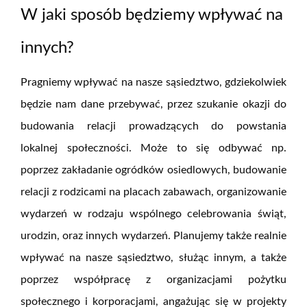
W jaki sposób będziemy wpływać na
innych?
Pragniemy wpływać na nasze sąsiedztwo, gdziekolwiek
będzie nam dane przebywać, przez szukanie okazji do
budowania relacji prowadzących do powstania
lokalnej społeczności. Może to się odbywać np.
poprzez zakładanie ogródków osiedlowych, budowanie
relacji z rodzicami na placach zabawach, organizowanie
wydarzeń w rodzaju wspólnego celebrowania świąt,
urodzin, oraz innych wydarzeń. Planujemy także realnie
wpływać na nasze sąsiedztwo, służąc innym, a także
poprzez współpracę z organizacjami pożytku
społecznego i korporacjami, angażując się w projekty