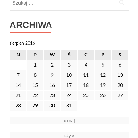
ARCHIWA
sierpień 2016
N
P
W
Ś
C
P
S
1
2
3
4
5
6
7
8
9
10
11
12
13
14
15
16
17
18
19
20
21
22
23
24
25
26
27
28
29
30
31
« maj
sty »