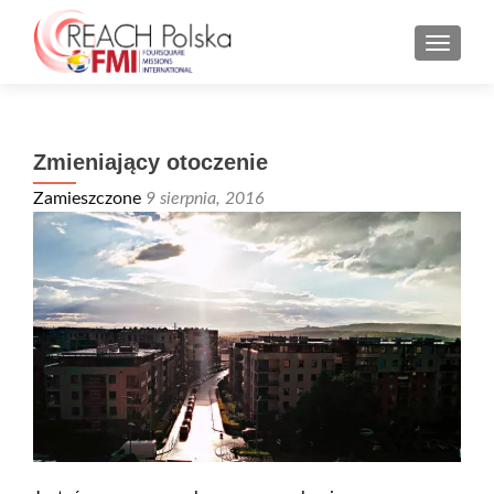
MENU
Zmieniający otoczenie
Zamieszczone
9 sierpnia, 2016